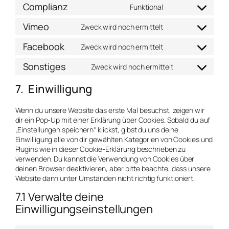
Complianz
Funktional
Vimeo
Zweck wird noch ermittelt
Facebook
Zweck wird noch ermittelt
Sonstiges
Zweck wird noch ermittelt
7. Einwilligung
Wenn du unsere Website das erste Mal besuchst, zeigen wir
dir ein Pop-Up mit einer Erklärung über Cookies. Sobald du auf
„Einstellungen speichern“ klickst, gibst du uns deine
Einwilligung alle von dir gewählten Kategorien von Cookies und
Plugins wie in dieser Cookie-Erklärung beschrieben zu
verwenden. Du kannst die Verwendung von Cookies über
deinen Browser deaktivieren, aber bitte beachte, dass unsere
Website dann unter Umständen nicht richtig funktioniert.
7.1 Verwalte deine
Einwilligungseinstellungen