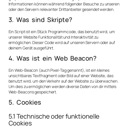
Informationen können während folgender Besuche zu unseren
oder den Servern relevanter Drittanbieter gesendet werden.
3. Was sind Skripte?
Ein Script ist ein Stück Programmcode, das benutzt wird, um
unserer Website Funktionalität und Interaktivität zu
ermöglichen. Dieser Code wird auf unseren Servern oder auf
deinem Gerät ausgeführt.
4. Was ist ein Web Beacon?
Ein Web-Beacon (auch Pixel-Tag genannt), ist ein kleines
unsichtbares Textfragment oder Bild auf einer Website, das
benutzt wird, um den Verkehr auf der Website zu überwachen.
Um dies zu ermöglichen werden diverse Daten von dir mittels
Web-Beacons gespeichert.
5. Cookies
5.1 Technische oder funktionelle
Cookies