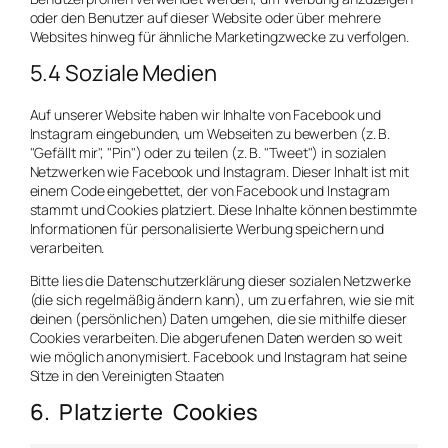
oder den Benutzer auf dieser Website oder über mehrere
Websites hinweg für ähnliche Marketingzwecke zu verfolgen.
5.4 Soziale Medien
Auf unserer Website haben wir Inhalte von Facebook und
Instagram eingebunden, um Webseiten zu bewerben (z. B.
"Gefällt mir", "Pin") oder zu teilen (z. B. "Tweet") in sozialen
Netzwerken wie Facebook und Instagram. Dieser Inhalt ist mit
einem Code eingebettet, der von Facebook und Instagram
stammt und Cookies platziert. Diese Inhalte können bestimmte
Informationen für personalisierte Werbung speichern und
verarbeiten.
Bitte lies die Datenschutzerklärung dieser sozialen Netzwerke
(die sich regelmäßig ändern kann), um zu erfahren, wie sie mit
deinen (persönlichen) Daten umgehen, die sie mithilfe dieser
Cookies verarbeiten. Die abgerufenen Daten werden so weit
wie möglich anonymisiert. Facebook und Instagram hat seine
Sitze in den Vereinigten Staaten
6. Platzierte Cookies